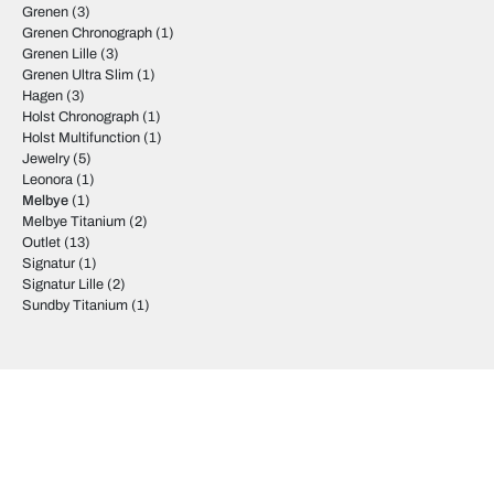
Grenen
(3)
Grenen Chronograph
(1)
Grenen Lille
(3)
Grenen Ultra Slim
(1)
Hagen
(3)
Holst Chronograph
(1)
Holst Multifunction
(1)
Jewelry
(5)
Leonora
(1)
Melbye
(1)
Melbye Titanium
(2)
Outlet
(13)
Signatur
(1)
Signatur Lille
(2)
Sundby Titanium
(1)