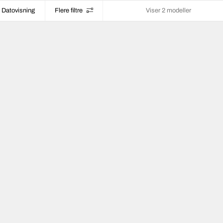
Datovisning
Flere filtre
Viser 2 modeller