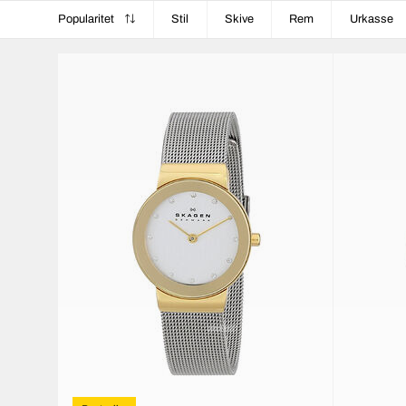
Popularitet
Stil
Skive
Rem
Urkasse