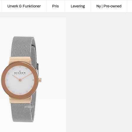
Urverk & Funktioner
Pris
Levering
Ny | Pre-owned