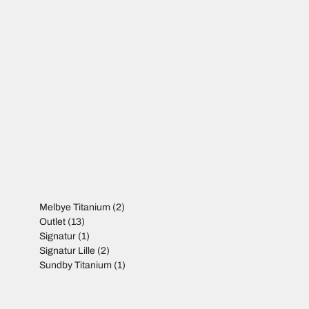
Melbye Titanium
(2)
Outlet
(13)
Signatur
(1)
Signatur Lille
(2)
Sundby Titanium
(1)