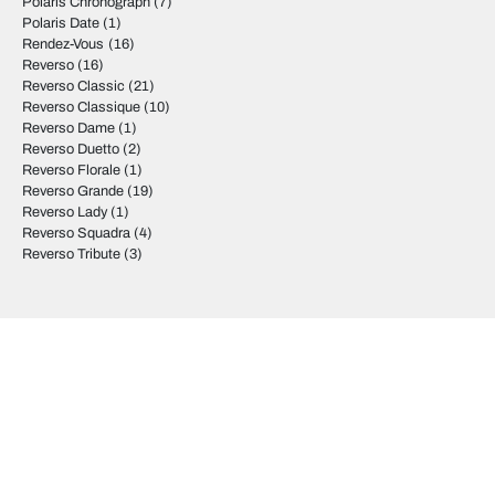
Polaris Chronograph
(7)
Polaris Date
(1)
Rendez-Vous
(16)
Reverso
(16)
Reverso Classic
(21)
Reverso Classique
(10)
Reverso Dame
(1)
Reverso Duetto
(2)
Reverso Florale
(1)
Reverso Grande
(19)
Reverso Lady
(1)
Reverso Squadra
(4)
Reverso Tribute
(3)