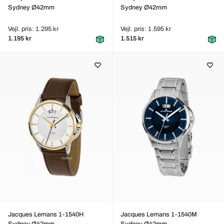
Sydney Ø42mm
Sydney Ø42mm
Vejl. pris: 1.295 kr
Vejl. pris: 1.595 kr
1.195 kr
1.515 kr
Jacques Lemans 1-1540H
Jacques Lemans 1-1540M