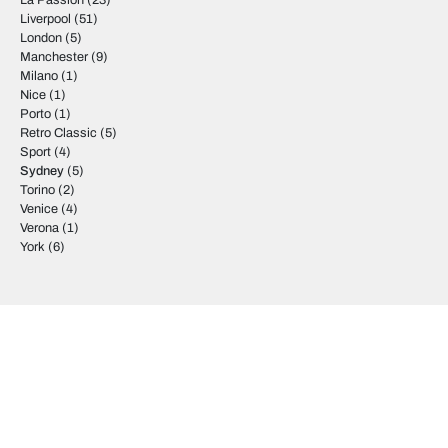
La Passion
(23)
Liverpool
(51)
London
(5)
Manchester
(9)
Milano
(1)
Nice
(1)
Porto
(1)
Retro Classic
(5)
Sport
(4)
Sydney
(5)
Torino
(2)
Venice
(4)
Verona
(1)
York
(6)