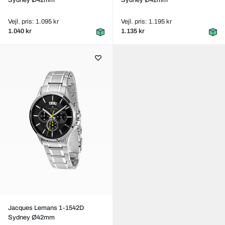
Sydney Ø42mm
Sydney Ø42mm
Vejl. pris: 1.095 kr
Vejl. pris: 1.195 kr
1.040 kr
1.135 kr
Jacques Lemans 1-1542D
Sydney Ø42mm