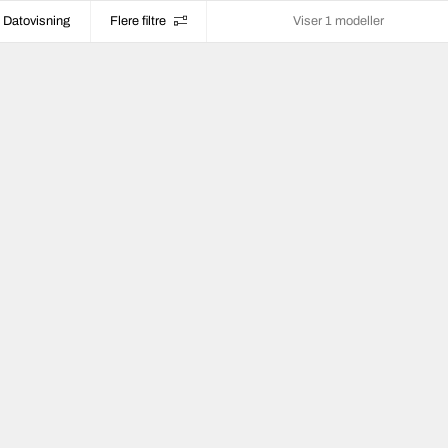
Datovisning
Flere filtre
Viser 1 modeller