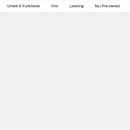
Urverk & Funktioner
Pris
Levering
Ny | Pre-owned