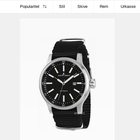
Popularitet
Stil
Skive
Rem
Urkasse