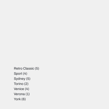
Retro Classic
(5)
Sport
(4)
Sydney
(5)
Torino
(2)
Venice
(4)
Verona
(1)
York
(6)