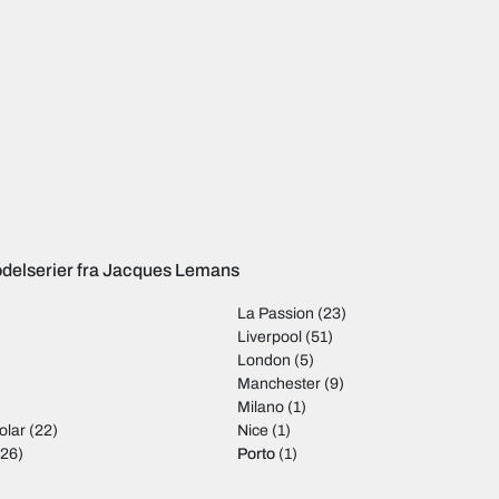
delserier fra Jacques Lemans
La Passion
(23)
Liverpool
(51)
London
(5)
Manchester
(9)
Milano
(1)
olar
(22)
Nice
(1)
26)
Porto
(1)