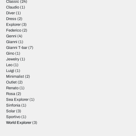
Classic
(24)
Claudio
(1)
Diver
(1)
Dress
(2)
Explorer
(3)
Federico
(2)
Genni
(4)
Gianni
(1)
Gianni T-bar
(7)
Gino
(1)
Jewelry
(1)
Leo
(1)
Luigi
(1)
Minimalist
(2)
Outlet
(2)
Renato
(1)
Rosa
(2)
Sea Explorer
(1)
Sinfonia
(1)
Solar
(3)
Sportivo
(1)
World Explorer
(3)