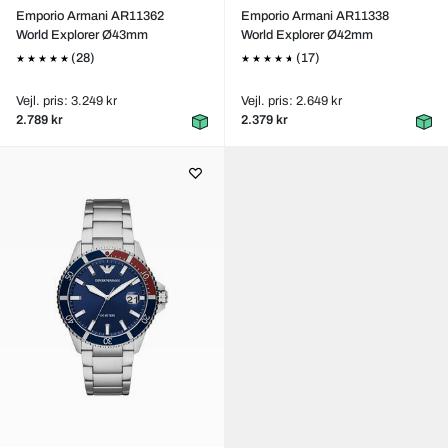
Emporio Armani AR11362
Emporio Armani AR11338
World Explorer Ø43mm
World Explorer Ø42mm
(28)
(17)
Vejl. pris: 3.249 kr
Vejl. pris: 2.649 kr
2.789 kr
2.379 kr