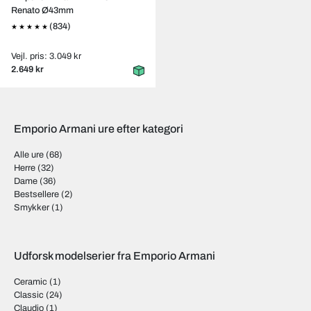
Renato Ø43mm
(834)
Vejl. pris: 3.049 kr
2.649 kr
Emporio Armani ure efter kategori
Alle ure
(68)
Herre
(32)
Dame
(36)
Bestsellere
(2)
Smykker
(1)
Udforsk modelserier fra Emporio Armani
Ceramic
(1)
Classic
(24)
Claudio
(1)