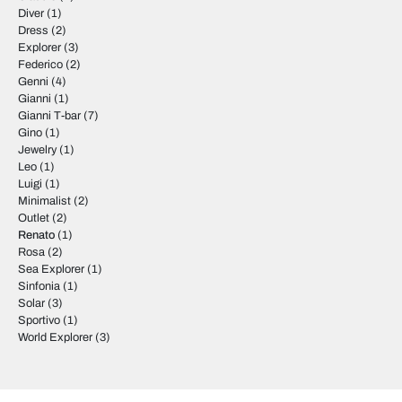
Diver
(1)
Dress
(2)
Explorer
(3)
Federico
(2)
Genni
(4)
Gianni
(1)
Gianni T-bar
(7)
Gino
(1)
Jewelry
(1)
Leo
(1)
Luigi
(1)
Minimalist
(2)
Outlet
(2)
Renato
(1)
Rosa
(2)
Sea Explorer
(1)
Sinfonia
(1)
Solar
(3)
Sportivo
(1)
World Explorer
(3)