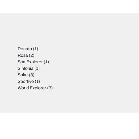
Renato
(1)
Rosa
(2)
Sea Explorer
(1)
Sinfonia
(1)
Solar
(3)
Sportivo
(1)
World Explorer
(3)