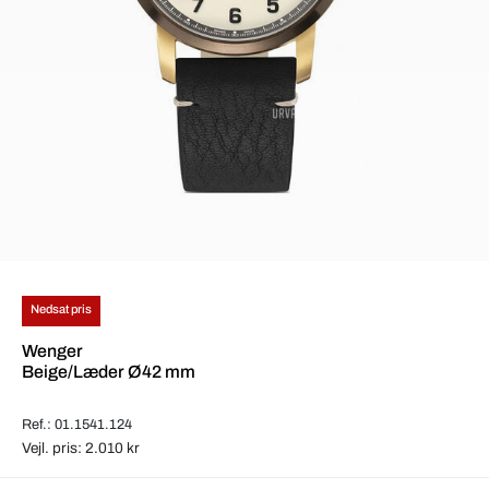
Nedsat pris
Wenger
Beige/Læder Ø42 mm
Ref.: 01.1541.124
Vejl. pris: 2.010 kr