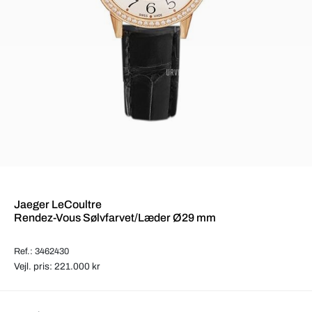
Jaeger LeCoultre
Rendez-Vous Sølvfarvet/Læder Ø29 mm
Ref.: 3462430
Vejl. pris: 221.000 kr