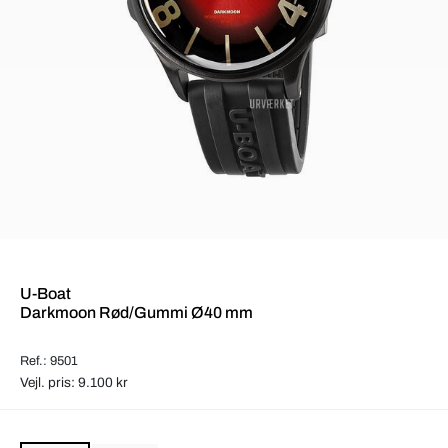
U-Boat
Darkmoon Rød/Gummi Ø40 mm
Ref.: 9501
Vejl. pris: 9.100 kr