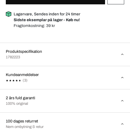
Lagervare, Sendes inden for 24 timer
Sidste eksemplar på lager - Køb nu!
Fragtomkostning:
39 kr
Produktspecifikation
1782223
Kundeanmeldelser
(3)
2 års fuld garanti
100% original
100 dages returret
Nem ombytning & retur