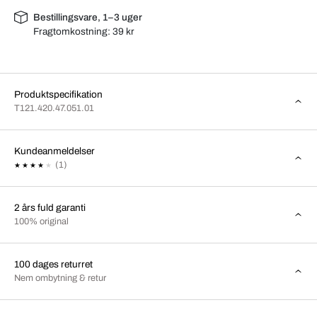
Bestillingsvare, 1–3 uger
Fragtomkostning:
39 kr
Produktspecifikation
T121.420.47.051.01
Kundeanmeldelser
(1)
2 års fuld garanti
100% original
100 dages returret
Nem ombytning & retur