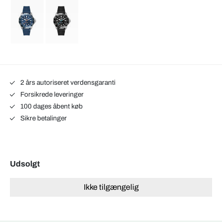
2 års autoriseret verdensgaranti
Forsikrede leveringer
100 dages åbent køb
Sikre betalinger
Udsolgt
Ikke tilgængelig