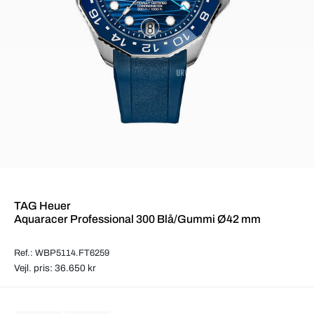
TAG Heuer
Aquaracer Professional 300 Blå/Gummi Ø42 mm
Ref.: WBP5114.FT6259
Vejl. pris: 36.650 kr