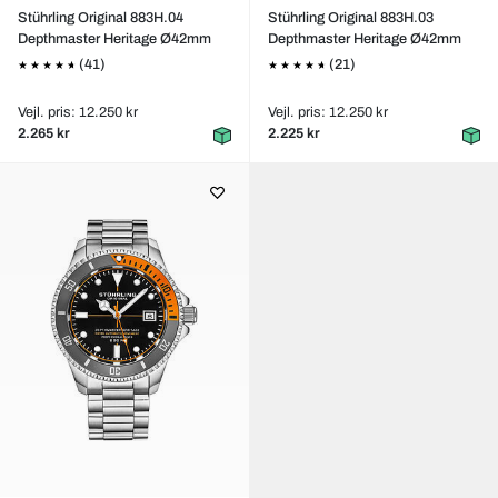
Stührling Original 883H.04
Stührling Original 883H.03
Depthmaster Heritage Ø42mm
Depthmaster Heritage Ø42mm
(41)
(21)
Vejl. pris: 12.250 kr
Vejl. pris: 12.250 kr
2.265 kr
2.225 kr