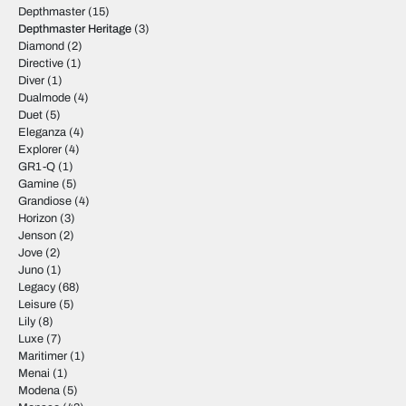
Depthmaster
(15)
Depthmaster Heritage
(3)
Diamond
(2)
Directive
(1)
Diver
(1)
Dualmode
(4)
Duet
(5)
Eleganza
(4)
Explorer
(4)
GR1-Q
(1)
Gamine
(5)
Grandiose
(4)
Horizon
(3)
Jenson
(2)
Jove
(2)
Juno
(1)
Legacy
(68)
Leisure
(5)
Lily
(8)
Luxe
(7)
Maritimer
(1)
Menai
(1)
Modena
(5)