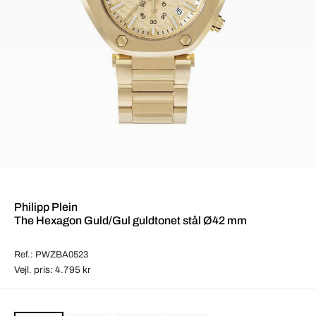
Philipp Plein
The Hexagon Guld/Gul guldtonet stål Ø42 mm
Ref.: PWZBA0523
Vejl. pris: 4.795 kr