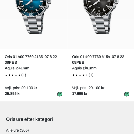
Oris 01 400 7769 4135-07 8 22
Oris 01 400 7769 4154-07 8 22
09PEB
09PEB
Aquis Ø41mm
Aquis Ø41mm
(1)
(1)
Vejl. pris: 29.100 kr
Vejl. pris: 29.100 kr
25.895 kr
17.695 kr
Oris ure efter kategori
Alle ure
(305)