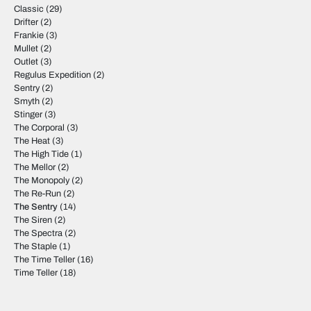
Classic
(29)
Drifter
(2)
Frankie
(3)
Mullet
(2)
Outlet
(3)
Regulus Expedition
(2)
Sentry
(2)
Smyth
(2)
Stinger
(3)
The Corporal
(3)
The Heat
(3)
The High Tide
(1)
The Mellor
(2)
The Monopoly
(2)
The Re-Run
(2)
The Sentry
(14)
The Siren
(2)
The Spectra
(2)
The Staple
(1)
The Time Teller
(16)
Time Teller
(18)