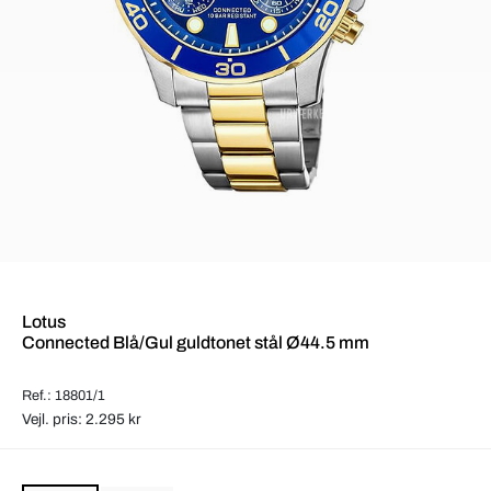
Lotus
Connected Blå/Gul guldtonet stål Ø44.5 mm
Ref.: 18801/1
Vejl. pris: 2.295 kr