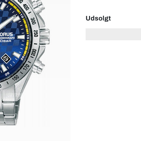
Udsolgt