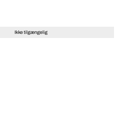
Ikke tilgængelig