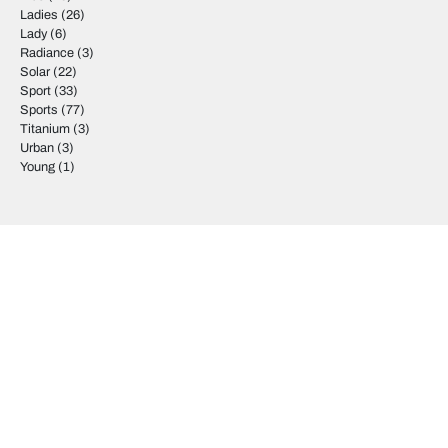
Ladies
(26)
Lady
(6)
Radiance
(3)
Solar
(22)
Sport
(33)
Sports
(77)
Titanium
(3)
Urban
(3)
Young
(1)