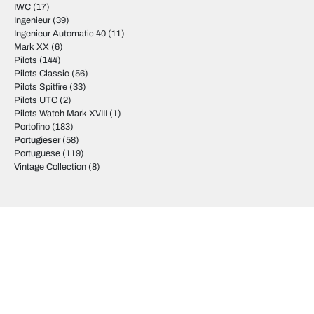
IWC
(17)
Ingenieur
(39)
Ingenieur Automatic 40
(11)
Mark XX
(6)
Pilots
(144)
Pilots Classic
(56)
Pilots Spitfire
(33)
Pilots UTC
(2)
Pilots Watch Mark XVIII
(1)
Portofino
(183)
Portugieser
(58)
Portuguese
(119)
Vintage Collection
(8)