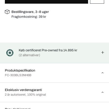
Bestillingsvare, 3–8 uger
Fragtomkostning:
39 kr
Køb certificeret Pre-owned fra 14.895 kr
(2 alternativer)
Produktspecifikation
FC-303BLS3NH6B
Eksklusiv verdensgaranti
2 år autoriseret, 100% original