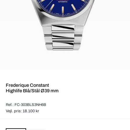
Frederique Constant
Highlife Blå/Stål Ø39 mm
Ref.: FC-303BLS3NH6B
Vejl. pris: 18.100 kr