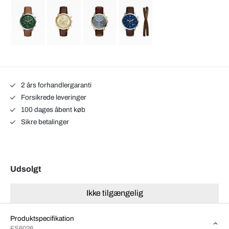
2 års forhandlergaranti
Forsikrede leveringer
100 dages åbent køb
Sikre betalinger
Udsolgt
Ikke tilgængelig
Produktspecifikation
FS6026