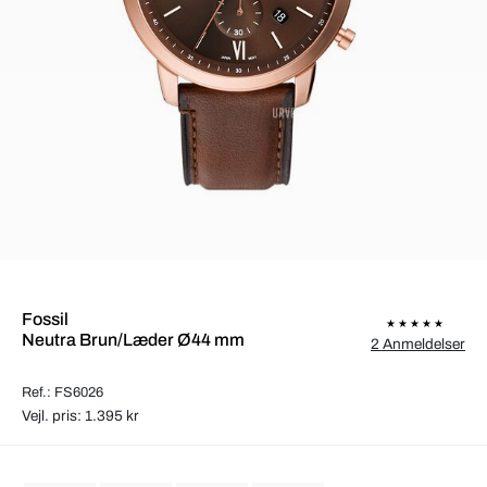
Fossil
Neutra Brun/Læder Ø44 mm
2 Anmeldelser
Ref.: FS6026
Vejl. pris: 1.395 kr