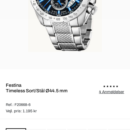
Festina
Timeless Sort/Stål Ø44.5 mm
4 Anmeldelser
Ref.: F20668-6
Vejl. pris: 1.195 kr