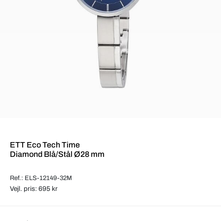
ETT Eco Tech Time
Diamond Blå/Stål Ø28 mm
Ref.: ELS-12149-32M
Vejl. pris: 695 kr