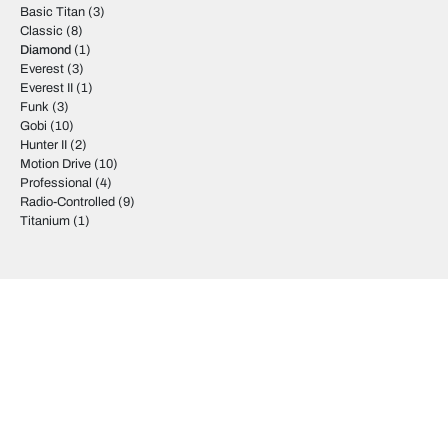
Basic Titan
(3)
Classic
(8)
Diamond
(1)
Everest
(3)
Everest II
(1)
Funk
(3)
Gobi
(10)
Hunter II
(2)
Motion Drive
(10)
Professional
(4)
Radio-Controlled
(9)
Titanium
(1)