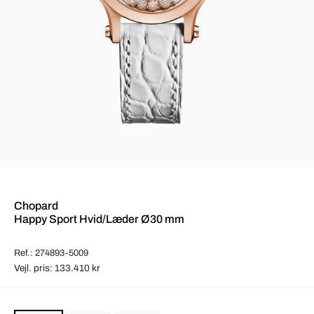
Chopard
Happy Sport Hvid/Læder Ø30 mm
Ref.: 274893-5009
Vejl. pris: 133.410 kr