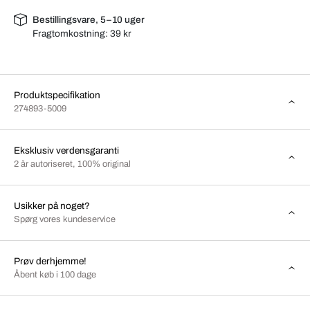
Bestillingsvare, 5–10 uger
Fragtomkostning:
39 kr
Produktspecifikation
274893-5009
Eksklusiv verdensgaranti
2 år autoriseret, 100% original
Usikker på noget?
Spørg vores kundeservice
Prøv derhjemme!
Åbent køb i 100 dage