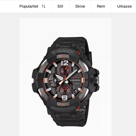
Popularitet
Stil
Skive
Rem
Urkasse