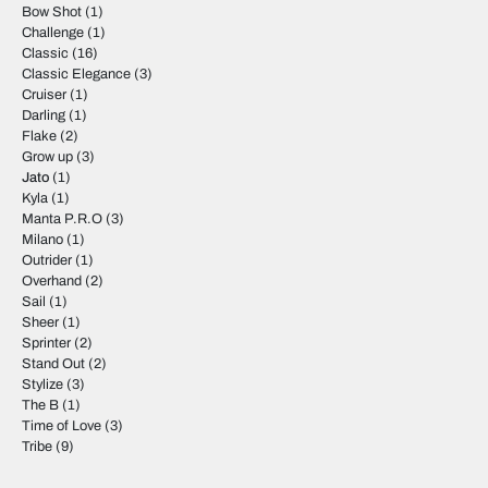
Bow Shot
(1)
Challenge
(1)
Classic
(16)
Classic Elegance
(3)
Cruiser
(1)
Darling
(1)
Flake
(2)
Grow up
(3)
Jato
(1)
Kyla
(1)
Manta P.R.O
(3)
Milano
(1)
Outrider
(1)
Overhand
(2)
Sail
(1)
Sheer
(1)
Sprinter
(2)
Stand Out
(2)
Stylize
(3)
The B
(1)
Time of Love
(3)
Tribe
(9)