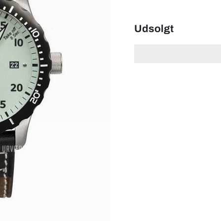
Udsolgt