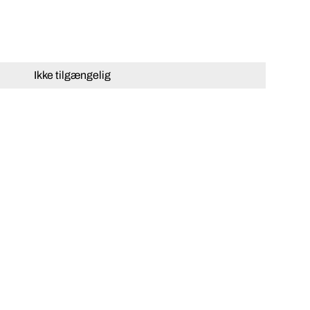
Ikke tilgængelig