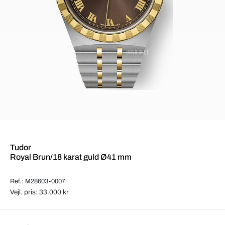
Tudor
Royal Brun/18 karat guld Ø41 mm
Ref.: M28603-0007
Vejl. pris: 33.000 kr