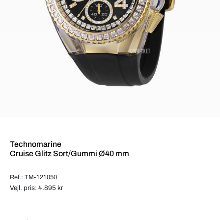
Technomarine
Cruise Glitz Sort/Gummi Ø40 mm
Ref.: TM-121050
Vejl. pris: 4.895 kr