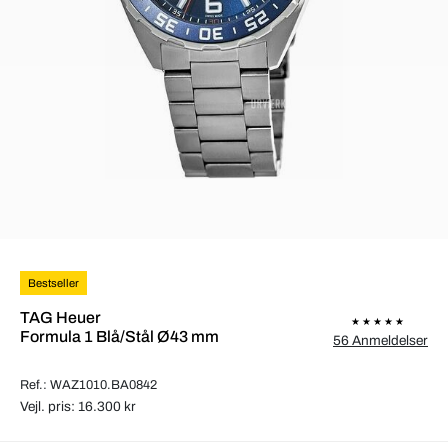
Bestseller
TAG Heuer
Formula 1 Blå/Stål Ø43 mm
56 Anmeldelser
Ref.: WAZ1010.BA0842
Vejl. pris: 16.300 kr