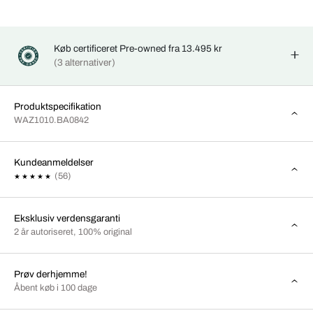
Køb certificeret Pre-owned fra 13.495 kr
(3 alternativer)
Produktspecifikation
WAZ1010.BA0842
Kundeanmeldelser
(56)
Eksklusiv verdensgaranti
2 år autoriseret, 100% original
Prøv derhjemme!
Åbent køb i 100 dage