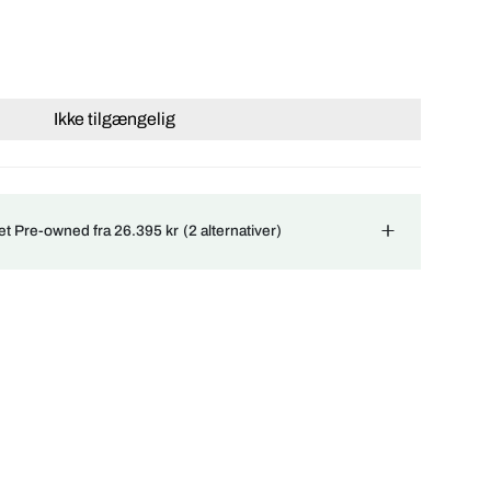
Ikke tilgængelig
ret Pre-owned fra 26.395 kr
(2 alternativer)