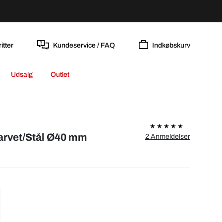
itter
Kundeservice / FAQ
Indkøbskurv
Udsalg
Outlet
arvet/Stål Ø40 mm
2 Anmeldelser