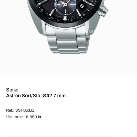
Seiko
Astron Sort/Stål Ø42.7 mm
Ref.: SSH053J1
Vejl. pris: 16.850 kr