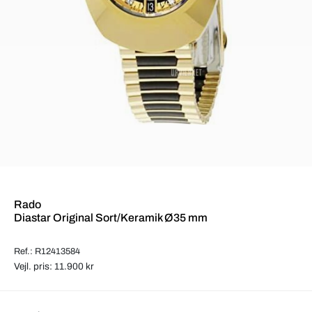
Rado
Diastar Original Sort/Keramik Ø35 mm
Ref.: R12413584
Vejl. pris: 11.900 kr