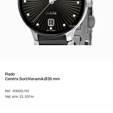
Rado
Centrix Sort/Keramik Ø35 mm
Ref.: R30031742
Vejl. pris: 21.100 kr