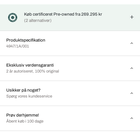
Køb certificeret Pre-owned fra 269.295 kr
(2 alternativer)
Produktspecifikation
4947/1A/001
Eksklusiv verdensgaranti
2 år autoriseret, 100% original
Usikker på noget?
Spørg vores kundeservice
Prøv derhjemme!
Åbent køb i 100 dage