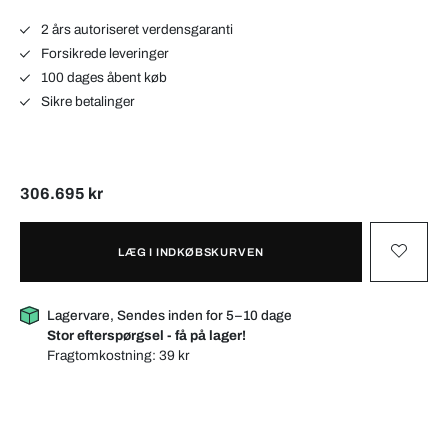
2 års autoriseret verdensgaranti
Forsikrede leveringer
100 dages åbent køb
Sikre betalinger
306.695 kr
LÆG I INDKØBSKURVEN
Lagervare, Sendes inden for 5–10 dage
Stor efterspørgsel - få på lager!
Fragtomkostning:
39 kr