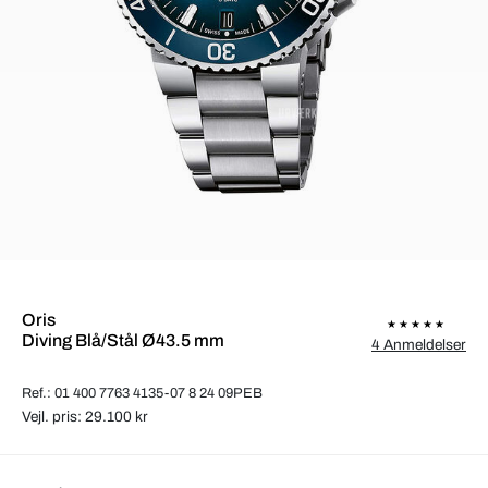
Oris
Diving Blå/Stål Ø43.5 mm
4 Anmeldelser
Ref.: 01 400 7763 4135-07 8 24 09PEB
Vejl. pris: 29.100 kr