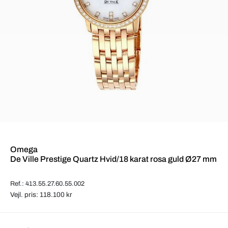
Omega
De Ville Prestige Quartz Hvid/18 karat rosa guld Ø27 mm
Ref.: 413.55.27.60.55.002
Vejl. pris: 118.100 kr