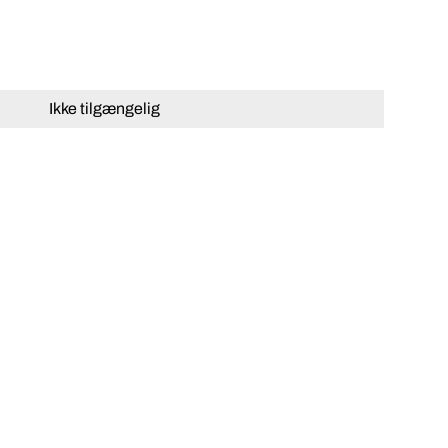
Ikke tilgængelig