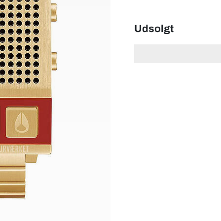
Udsolgt