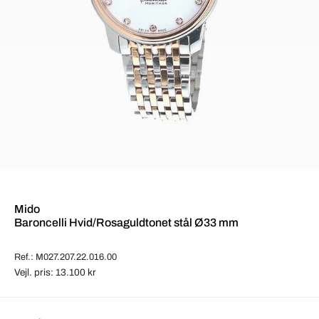
Mido
Baroncelli Hvid/Rosaguldtonet stål Ø33 mm
Ref.: M027.207.22.016.00
Vejl. pris: 13.100 kr