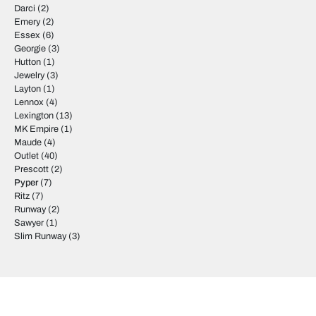
Darci
(2)
Emery
(2)
Essex
(6)
Georgie
(3)
Hutton
(1)
Jewelry
(3)
Layton
(1)
Lennox
(4)
Lexington
(13)
MK Empire
(1)
Maude
(4)
Outlet
(40)
Prescott
(2)
Pyper
(7)
Ritz
(7)
Runway
(2)
Sawyer
(1)
Slim Runway
(3)