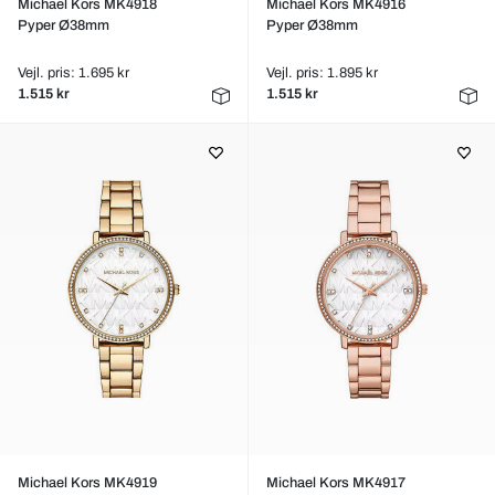
Michael Kors MK4918
Michael Kors MK4916
Pyper Ø38mm
Pyper Ø38mm
Vejl. pris: 1.695 kr
Vejl. pris: 1.895 kr
1.515 kr
1.515 kr
Michael Kors MK4919
Michael Kors MK4917