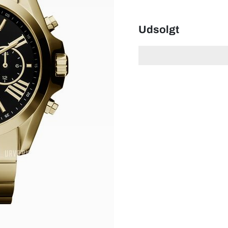
Udsolgt