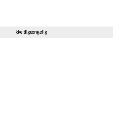
Ikke tilgængelig