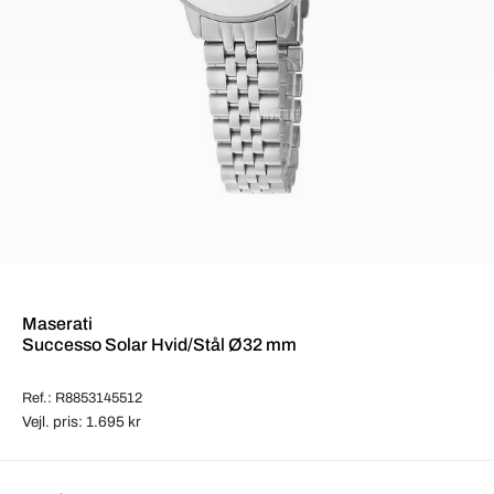
Maserati
Successo Solar Hvid/Stål Ø32 mm
Ref.: R8853145512
Vejl. pris: 1.695 kr