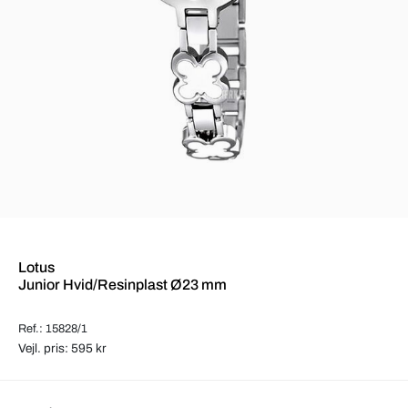
Lotus
Junior Hvid/Resinplast Ø23 mm
Ref.: 15828/1
Vejl. pris: 595 kr