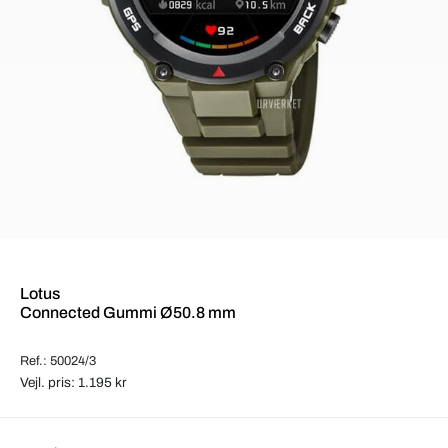
Lotus
Connected Gummi Ø50.8 mm
Ref.: 50024/3
Vejl. pris: 1.195 kr