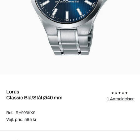
Lorus
Classic Blå/Stål Ø40 mm
1 Anmeldelser
Ref.: RH993KX9
Vejl. pris: 595 kr